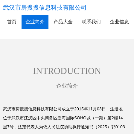
武汉市房搜搜信息科技有限公司
首页
企业简介
产品大全
联系我们
企业信息
INTRODUCTION
企业简介
武汉市房搜搜信息科技有限公司成立于2015年11月03日，注册地
位于武汉市江汉区中央商务区泛海国际SOHO城（一期）第2幢14
层7号，法定代表人为依人民法院协助执行通知书（2025）鄂0103