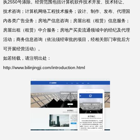
执2550号涤除。经营范围包括计算机软件技术开发、技术转让、
技术咨询；计算机网络工程技术服务；设计、制作、发布、代理国
内各类广告业务；房地产信息咨询；房屋出租（租赁）信息服务；
房屋出租（租赁）中介服务；房地产买卖流通领域中的经纪及代理
活动；商务信息咨询（依法须经审批的项目，经相关部门审批后方
可开展经营活动）。
如若转载，请注明出处：
http://www.bilinjingji.com/introduction.html