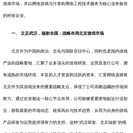
游戏市场，并以网络游戏与计算机网络工程技术服务为核心业务板块
的科技企业。
一、 立足武汉，辐射全国：战略布局北京游戏市场
北京作为中国的政治、文化与国际交往中心，同时也是国内游戏
产业的战略要地，汇聚了众多顶尖的游戏研发、运营及发行公司，拥
有成熟的市场环境、丰富的人才资源和活跃的资本。汇誉网络选择将
北京作为其游戏业务的重要战略支点，体现了公司高瞻远瞩的市场洞
察力。通过在首都这一核心节点布局，公司能够更紧密地贴近行业前
沿，获取最新的市场动态、政策风向与技术趋势，从而为自身的游戏
产品研发与运营提供强有力的支持。这种“武汉研发、北京辐射”的模