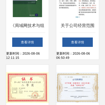
《局域网技术与组
关于公司经营范围
网工程》 21世纪计
变更 新增第三类医
查看详情
查看详情
算机网络工程学习
疗器械销售与计算
更新时间：2026-08-06
更新时间：2026-08-06
12:11:15
06:50:49
的核心利器
机网络工程技术服
务的要点分析