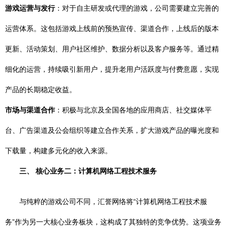
游戏运营与发行
：对于自主研发或代理的游戏，公司需要建立完善的
运营体系。这包括游戏上线前的预热宣传、渠道合作，上线后的版本
更新、活动策划、用户社区维护、数据分析以及客户服务等。通过精
细化的运营，持续吸引新用户，提升老用户活跃度与付费意愿，实现
产品的长期稳定收益。
市场与渠道合作
：积极与北京及全国各地的应用商店、社交媒体平
台、广告渠道及公会组织等建立合作关系，扩大游戏产品的曝光度和
下载量，构建多元化的收入来源。
三、 核心业务二：计算机网络工程技术服务
与纯粹的游戏公司不同，汇誉网络将“计算机网络工程技术服
务”作为另一大核心业务板块，这构成了其独特的竞争优势。这项业务