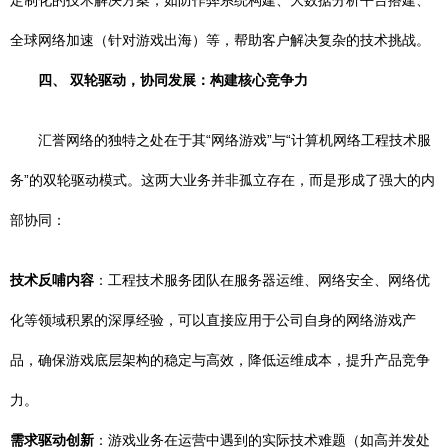
定制化的技术解决方案，如防作弊系统构建、大数据分析平台搭建、
全球网络加速（针对游戏出海）等，帮助客户解决复杂的技术挑战。
四、 双轮驱动，协同发展：构建核心竞争力
汇誉网络的独特之处在于其“网络游戏”与“计算机网络工程技术服
务”的双轮驱动模式。这两大业务并非孤立存在，而是形成了强大的内
部协同：
技术反哺内容
：工程技术服务团队在服务器运维、网络安全、网络优
化等领域积累的深厚经验，可以直接应用于公司自身的网络游戏产
品，确保游戏底层架构的稳定与高效，降低运维成本，提升产品竞争
力。
需求驱动创新
：游戏业务在运营中遇到的实际技术难题（如高并发处