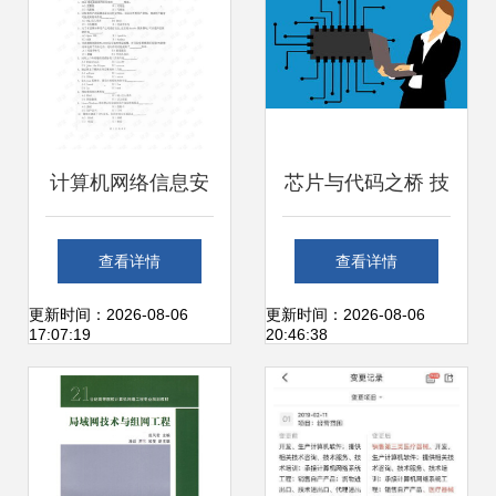
计算机网络信息安
芯片与代码之桥 技
全与工程技术服务
术女性的前沿足迹
查看详情
查看详情
证书的价值分析
更新时间：2026-08-06
更新时间：2026-08-06
17:07:19
20:46:38