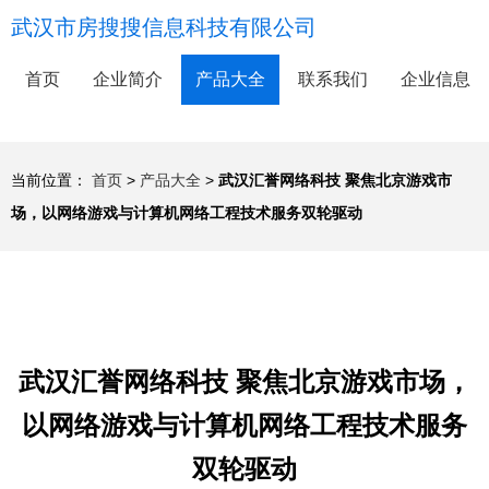
武汉市房搜搜信息科技有限公司
首页
企业简介
产品大全
联系我们
企业信息
当前位置：
首页
>
产品大全
>
武汉汇誉网络科技 聚焦北京游戏市
场，以网络游戏与计算机网络工程技术服务双轮驱动
武汉汇誉网络科技 聚焦北京游戏市场，
以网络游戏与计算机网络工程技术服务
双轮驱动