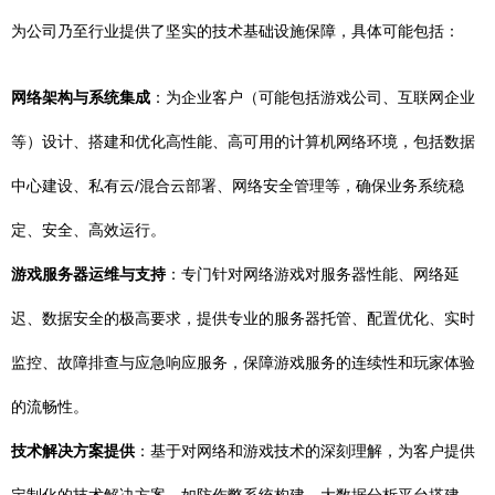
为公司乃至行业提供了坚实的技术基础设施保障，具体可能包括：
网络架构与系统集成
：为企业客户（可能包括游戏公司、互联网企业
等）设计、搭建和优化高性能、高可用的计算机网络环境，包括数据
中心建设、私有云/混合云部署、网络安全管理等，确保业务系统稳
定、安全、高效运行。
游戏服务器运维与支持
：专门针对网络游戏对服务器性能、网络延
迟、数据安全的极高要求，提供专业的服务器托管、配置优化、实时
监控、故障排查与应急响应服务，保障游戏服务的连续性和玩家体验
的流畅性。
技术解决方案提供
：基于对网络和游戏技术的深刻理解，为客户提供