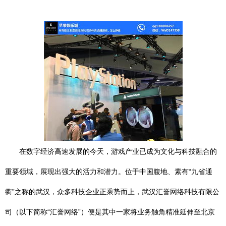
在数字经济高速发展的今天，游戏产业已成为文化与科技融合的
重要领域，展现出强大的活力和潜力。位于中国腹地、素有“九省通
衢”之称的武汉，众多科技企业正乘势而上，武汉汇誉网络科技有限公
司（以下简称“汇誉网络”）便是其中一家将业务触角精准延伸至北京