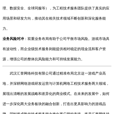
理、数据安全、全球同服等），为工程技术服务团队提供了真实的应
用场景和研发方向，推动其在相关技术领域不断创新和深化服务能
力。
业务风险对冲
：双重业务布局有助于公司平衡市场风险。游戏市场具
有波动性，而企业级技术服务则能提供相对稳定的现金流和客户资
源，增强公司的整体抗风险能力和可持续发展能力。
武汉汇誉网络科技有限公司通过精准布局北京这一游戏产业高
地，并深耕网络游戏研发运营与计算机网络工程技术服务两大领域，
展现出清晰的发展战略和差异化的商业模式。在未来的发展中，如何
进一步深化两大业务板块的融合创新，打造出更具影响力的游戏品