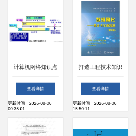
络工程技术服务的
更是硬核技能
前景与实践
计算机网络知识点
打造工程技术知识
总结之网络层
宝库 从孔夫子到计
查看详情
查看详情
（一）
算机书城的探寻到
更新时间：2026-08-06
更新时间：2026-08-06
00:35:01
15:50:11
服务进化