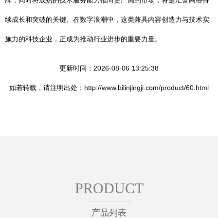
牌，同时将成熟的技术服务能力推向更广阔的市场，将是汇誉网络持
续成长和突破的关键。在数字浪潮中，这类兼具内容创造力与技术实
施力的科技企业，正成为推动行业进步的重要力量。
更新时间：2026-08-06 13:25:38
如若转载，请注明出处：http://www.bilinjingji.com/product/60.html
PRODUCT
产品列表