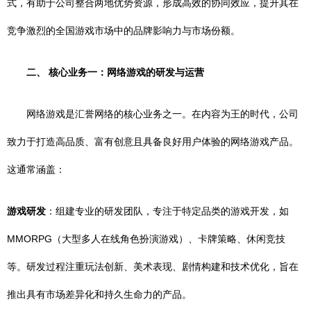
式，有助于公司整合两地优势资源，形成高效的协同效应，提升其在
竞争激烈的全国游戏市场中的品牌影响力与市场份额。
二、 核心业务一：网络游戏的研发与运营
网络游戏是汇誉网络的核心业务之一。在内容为王的时代，公司
致力于打造高品质、富有创意且具备良好用户体验的网络游戏产品。
这通常涵盖：
游戏研发
：组建专业的研发团队，专注于特定品类的游戏开发，如
MMORPG（大型多人在线角色扮演游戏）、卡牌策略、休闲竞技
等。研发过程注重玩法创新、美术表现、剧情构建和技术优化，旨在
推出具有市场差异化和持久生命力的产品。