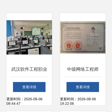
武汉软件工程职业
中级网络工程师
学院电子信息工程
（计算机软考）报
查看详情
查看详情
技术专业 计算机网
名启动 既是职称，
更新时间：2026-08-06
更新时间：2026-08-06
08:44:47
19:22:06