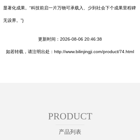
显著化成果。“科技前启一片万物可承载入、少到社会下个成果里程碑
无设界。”}
更新时间：2026-08-06 20:46:38
如若转载，请注明出处：http://www.bilinjingji.com/product/74.html
PRODUCT
产品列表