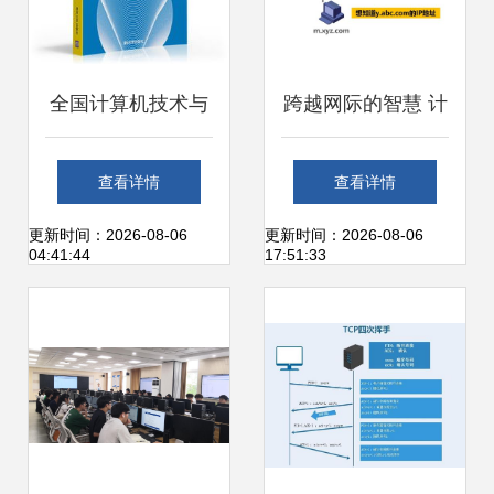
全国计算机技术与
跨越网际的智慧 计
软件专业技术资格
算机网络P6应用层
查看详情
查看详情
（水平）考试辅导
与工程技术服务的
更新时间：2026-08-06
更新时间：2026-08-06
04:41:44
17:51:33
用书 网络工程师考
深度融合
试辅导（2009版）
——计算机网络工