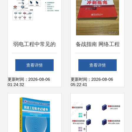
弱电工程中常见的
备战指南 网络工程
六种无线网络组网
师考试冲刺策略
查看详情
查看详情
架构讲解
（新修订版）
更新时间：2026-08-06
更新时间：2026-08-06
01:24:32
05:22:41