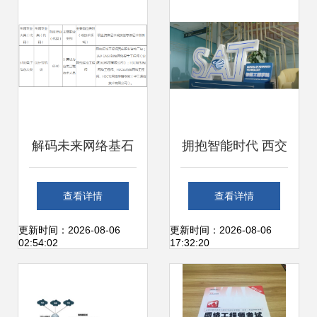
解析
解码未来网络基石
拥抱智能时代 西交
北京网络职业学院
利物浦大学硬核实
查看详情
查看详情
计算机网络技术
力引领未来计算机
更新时间：2026-08-06
更新时间：2026-08-06
02:54:02
17:32:20
（工程技术服务）
网络工程技术服务
专业深度解读