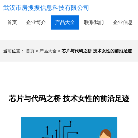
武汉市房搜搜信息科技有限公司
首页
企业简介
产品大全
联系我们
企业信息
当前位置：
首页
>
产品大全
>
芯片与代码之桥 技术女性的前沿足迹
芯片与代码之桥 技术女性的前沿足迹